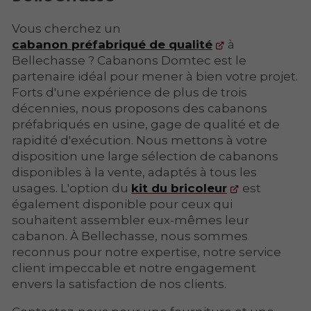
Vous cherchez un
cabanon préfabriqué de qualité
à
Bellechasse ? Cabanons Domtec est le
partenaire idéal pour mener à bien votre projet.
Forts d'une expérience de plus de trois
décennies, nous proposons des cabanons
préfabriqués en usine, gage de qualité et de
rapidité d'exécution. Nous mettons à votre
disposition une large sélection de cabanons
disponibles à la vente, adaptés à tous les
usages. L'option du
kit du bricoleur
est
également disponible pour ceux qui
souhaitent assembler eux-mêmes leur
cabanon. À Bellechasse, nous sommes
reconnus pour notre expertise, notre service
client impeccable et notre engagement
envers la satisfaction de nos clients.