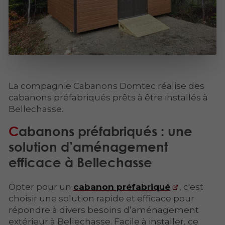
La compagnie Cabanons Domtec réalise des
cabanons préfabriqués prêts à être installés à
Bellechasse.
Cabanons préfabriqués : une
solution d’aménagement
efficace à Bellechasse
Opter pour un
cabanon préfabriqué
, c'est
choisir une solution rapide et efficace pour
répondre à divers besoins d’aménagement
extérieur à Bellechasse. Facile à installer, ce