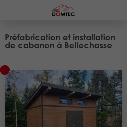
Préfabrication et installation
de cabanon à Bellechasse