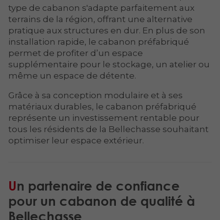
type de cabanon s'adapte parfaitement aux
terrains de la région, offrant une alternative
pratique aux structures en dur. En plus de son
installation rapide, le cabanon préfabriqué
permet de profiter d’un espace
supplémentaire pour le stockage, un atelier ou
même un espace de détente.
Grâce à sa conception modulaire et à ses
matériaux durables, le cabanon préfabriqué
représente un investissement rentable pour
tous les résidents de la Bellechasse souhaitant
optimiser leur espace extérieur.
Un partenaire de confiance
pour un cabanon de qualité à
Bellechasse