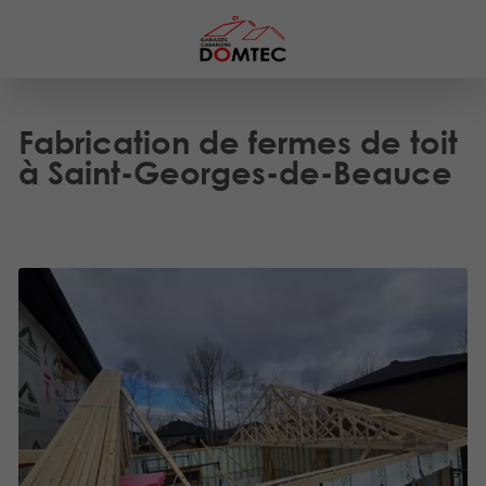
Fabrication de fermes de toit
à Saint-Georges-de-Beauce