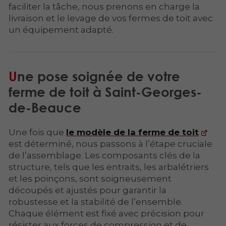
faciliter la tâche, nous prenons en charge la
livraison et le levage de vos fermes de toit avec
un équipement adapté.
Une pose soignée de votre
ferme de toit à Saint-Georges-
de-Beauce
Une fois que
le modèle de la ferme de toit
est déterminé, nous passons à l’étape cruciale
de l’assemblage. Les composants clés de la
structure, tels que les entraits, les arbalétriers
et les poinçons, sont soigneusement
découpés et ajustés pour garantir la
robustesse et la stabilité de l’ensemble.
Chaque élément est fixé avec précision pour
résister aux forces de compression et de