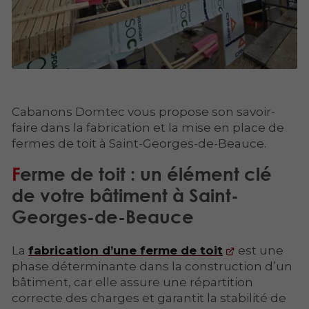
Cabanons Domtec vous propose son savoir-
faire dans la fabrication et la mise en place de
fermes de toit à Saint-Georges-de-Beauce.
Ferme de toit : un élément clé
de votre bâtiment à Saint-
Georges-de-Beauce
La
fabrication d’une ferme de toit
est une
phase déterminante dans la construction d’un
bâtiment, car elle assure une répartition
correcte des charges et garantit la stabilité de