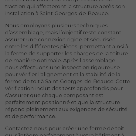
traction qui affecteront la structure après son
installation à Saint-Georges-de-Beauce.
Nous employons plusieurs techniques
d’assemblage, mais l’objectif reste constant :
assurer une connexion rigide et sécurisée
entre les différentes pièces, permettant ainsi à
la ferme de supporter les charges de la toiture
de manière optimale. Après l’assemblage,
nous effectuons une inspection rigoureuse
pour vérifier l'alignement et la stabilité de la
ferme de toit à Saint-Georges-de-Beauce. Cette
vérification inclut des tests approfondis pour
s’assurer que chaque composant est
parfaitement positionné et que la structure
répond pleinement aux exigences de sécurité
et de performance.
Contactez-nous pour créer une ferme de toit
qui s’intègre parfaitement à votre bâtiment à